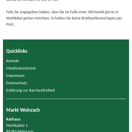
Falls Sie angegeben haben, dass Sie im Falle einer Stichwahl gerne in
Wahllokal gehen möchten. Erhalten Sie keine Briefwahlunterlagen per
Post.
Quicklinks
Kontakt
Inhaltsverzeichnis
Impressum
Datenschutz
Erklärung zur Barrierefreiheit
Markt Wolnzach
Rathaus
Marktplatz 1
85283 Wolnzach