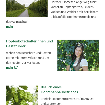
Der vier Kilometer lange Weg führt
vorbei an Hopfengärten, Feldern,
Weiden und Wäldern mit herrlichem
Blick auf die Hopfenmetropole und
das Wolnzachtal.
mehr
Hopfenbotschafterinnen und
Gästeführer
stehen den Besuchern und Gästen
gerne mit ihrem Wissen rund um
den Hopfen zur Verfügung.
mehr
Besuch eines
Hopfenanbaubetriebes
Erlebnis Hopfenernte vor Ort, im August
und September.