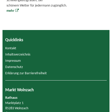
Schwierigkeitsgraden, bei
schönem Wetter für jedermann zugänglich.
mehr
Quicklinks
Kontakt
Inhaltsverzeichnis
Impressum
Datenschutz
Erklärung zur Barrierefreiheit
Markt Wolnzach
Rathaus
Marktplatz 1
85283 Wolnzach