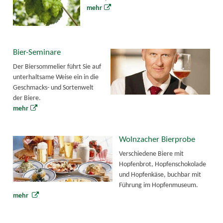
mehr
Bier-Seminare
Der Biersommelier führt Sie auf
unterhaltsame Weise ein in die
Geschmacks- und Sortenwelt
der Biere.
mehr
Wolnzacher Bierprobe
Verschiedene Biere mit
Hopfenbrot, Hopfenschokolade
und Hopfenkäse, buchbar mit
Führung im Hopfenmuseum.
mehr