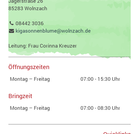
Jägerstraße 26
85283 Wolnzach
08442 3036
kigasonnenblume@wolnzach.de
Leitung: Frau Corinna Kreuzer
Öffnungszeiten
Montag – Freitag
07:00 - 15:30 Uhr
Bringzeit
Montag – Freitag
07:00 - 08:30 Uhr