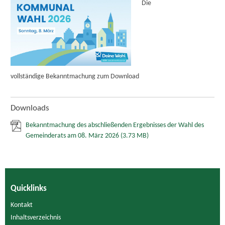
Die
vollständige Bekanntmachung zum Download
Downloads
Bekanntmachung des abschließenden Ergebnisses der Wahl des
Gemeinderats am 08. März 2026
(3.73 MB)
Quicklinks
Kontakt
Inhaltsverzeichnis