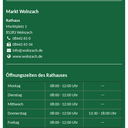
Markt Wolnzach
Rathaus
Marktplatz 1
85283 Wolnzach
08442 65-0
08442 65-34
info@wolnzach.de
www.wolnzach.de
Öffnungszeiten des Rathauses
Montag
08:00 - 12:00 Uhr
---
Dienstag
08:00 - 12:00 Uhr
---
Mittwoch
08:00 - 12:00 Uhr
---
Donnerstag
08:00 - 12:00 Uhr
13:30 - 18:00 Uhr
Freitag
08:00 - 12:00 Uhr
---