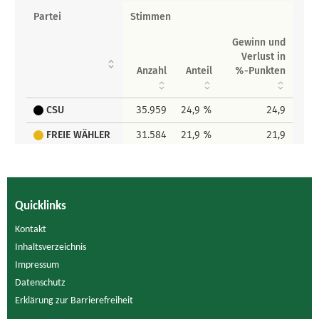
Quicklinks
Kontakt
Inhaltsverzeichnis
Impressum
Datenschutz
Erklärung zur Barrierefreiheit