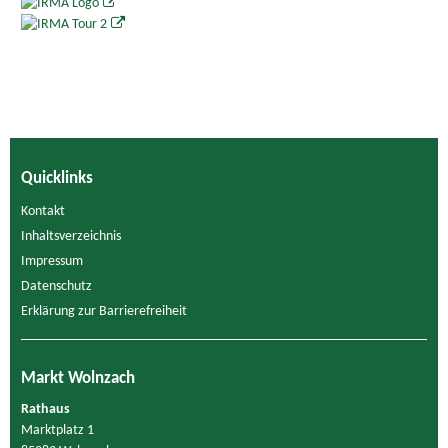
Quicklinks
Kontakt
Inhaltsverzeichnis
Impressum
Datenschutz
Erklärung zur Barrierefreiheit
Markt Wolnzach
Rathaus
Marktplatz 1