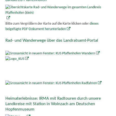
Bitte zum Vergrößern der Karte auf die Karte klicken oder
dieses
beigefügte PDF-Dokument herunterladen
Rad- und Wanderwege über das Landratsamt-Portal
Heimaterlebnisse: IRMA mit Radtouren durch unsere
Landkreise mit Station in Wolnzach am Deutschen
Hopfenmuseum