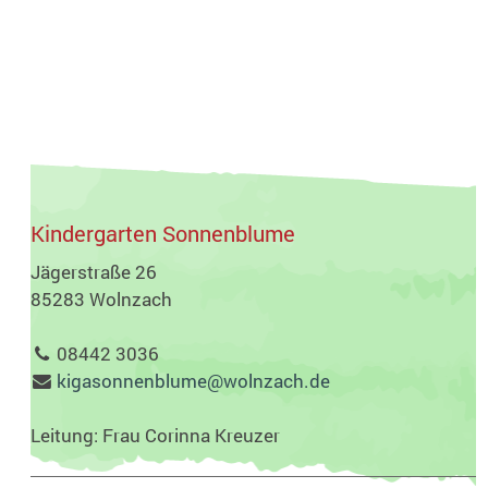
Kindergarten Sonnenblume
Jägerstraße 26
85283 Wolnzach
08442 3036
kigasonnenblume@wolnzach.de
Leitung: Frau Corinna Kreuzer