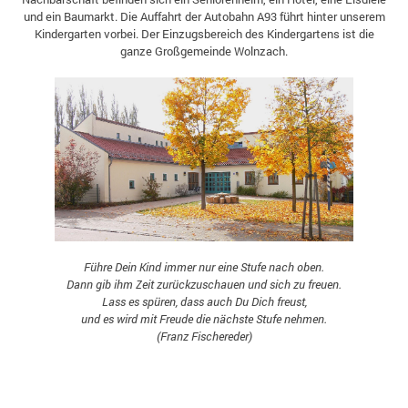
und ein Baumarkt. Die Auffahrt der Autobahn A93 führt hinter unserem
Kindergarten vorbei. Der Einzugsbereich des Kindergartens ist die
ganze Großgemeinde Wolnzach.
Führe Dein Kind immer nur eine Stufe nach oben.
Dann gib ihm Zeit zurückzuschauen und sich zu freuen.
Lass es spüren, dass auch Du Dich freust,
und es wird mit Freude die nächste Stufe nehmen.
(Franz Fischereder)