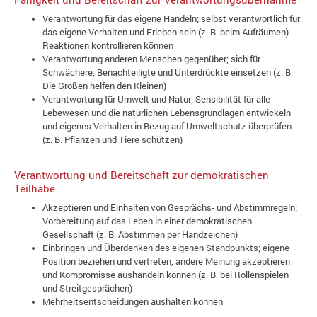
Verantwortung für das eigene Handeln; selbst verantwortlich für
das eigene Verhalten und Erleben sein (z. B. beim Aufräumen)
Reaktionen kontrollieren können
Verantwortung anderen Menschen gegenüber; sich für
Schwächere, Benachteiligte und Unterdrückte einsetzen (z. B.
Die Großen helfen den Kleinen)
Verantwortung für Umwelt und Natur; Sensibilität für alle
Lebewesen und die natürlichen Lebensgrundlagen entwickeln
und eigenes Verhalten in Bezug auf Umweltschutz überprüfen
(z. B. Pflanzen und Tiere schützen)
Verantwortung und Bereitschaft zur demokratischen
Teilhabe
Akzeptieren und Einhalten von Gesprächs- und Abstimmregeln;
Vorbereitung auf das Leben in einer demokratischen
Gesellschaft (z. B. Abstimmen per Handzeichen)
Einbringen und Überdenken des eigenen Standpunkts; eigene
Position beziehen und vertreten, andere Meinung akzeptieren
und Kompromisse aushandeln können (z. B. bei Rollenspielen
und Streitgesprächen)
Mehrheitsentscheidungen aushalten können