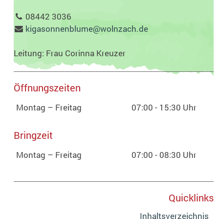
08442 3036
kigasonnenblume@wolnzach.de
Leitung: Frau Corinna Kreuzer
Öffnungszeiten
Montag – Freitag
07:00 - 15:30 Uhr
Bringzeit
Montag – Freitag
07:00 - 08:30 Uhr
Quicklinks
Inhaltsverzeichnis