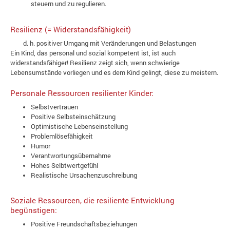
steuern und zu regulieren.
Resilienz (= Widerstandsfähigkeit)
d. h. positiver Umgang mit Veränderungen und Belastungen
Ein Kind, das personal und sozial kompetent ist, ist auch
widerstandsfähiger! Resilienz zeigt sich, wenn schwierige
Lebensumstände vorliegen und es dem Kind gelingt, diese zu meistern.
Personale Ressourcen resilienter Kinder:
Selbstvertrauen
Positive Selbsteinschätzung
Optimistische Lebenseinstellung
Problemlösefähigkeit
Humor
Verantwortungsübernahme
Hohes Selbtwertgefühl
Realistische Ursachenzuschreibung
Soziale Ressourcen, die resiliente Entwicklung
begünstigen:
Positive Freundschaftsbeziehungen