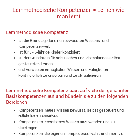
Lernmethodische Kompetenzen = Lernen wie
man lernt
Lernmethodische Kompetenz
ist die Grundlage für einen bewussten Wissens- und
Kompetenzerwerb
ist für 5 - 6-jährige Kinder konzipiert
ist der Grundstein für schulisches und lebenslanges selbst
gesteuertes Lernen
und Vorwissen ermöglichen Wissen und Fähigkeiten
kontinuierlich zu erweitern und zu aktualisieren
Lernmethodische Kompetenz baut auf viele der genannten
Basiskompetenzen auf und bündeln sie zu den folgenden
Bereichen:
Kompetenzen, neues Wissen bewusst, selbst gesteuert und
reflektiert zu erwerben
Kompetenzen, erworbenes Wissen anzuwenden und zu
übertragen
Kompetenzen, die eigenen Lernprozesse wahrzunehmen, zu