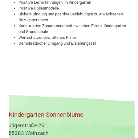
Positive Lernerfahrungen im Kindergarten
Positive Rollenmodelle
Sichere Bindung und positive Beziehungen zu erwachsenen
Bezugspersonen
Konstruktive Zusammenarbeit zwischen Eltern, Kindergarten
und Grundschule
Wertschätzendes, offenes Klima
Demokratischer Umgang und Erziehungsstil
Kindergarten Sonnenblume
Jägerstraße 26
85283 Wolnzach